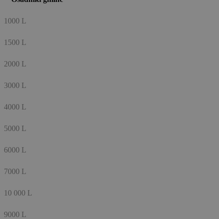
1000 L
1500 L
2000 L
3000 L
4000 L
5000 L
6000 L
7000 L
10 000 L
9000 L