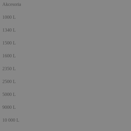
Akcesoria
1000 L
1340 L
1500 L
1600 L
2350 L
2500 L
5000 L
9000 L
10 000 L