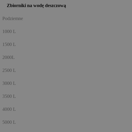
Zbiorniki na wodę deszczową
Podziemne
1000 L
1500 L
2000L
2500 L
3000 L
3500 L
4000 L
5000 L