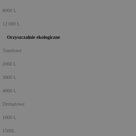
8000 L
12 000 L
Oczyszczalnie ekologiczne
Tunelowe
2000 L
3000 L
4000 L
Drenażowe
1000 L
1500L