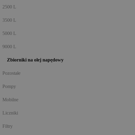
2500 L
3500 L
5000 L
9000 L
Zbiorniki na olej napędowy
Pozostałe
Pompy
Mobilne
Liczniki
Filtry