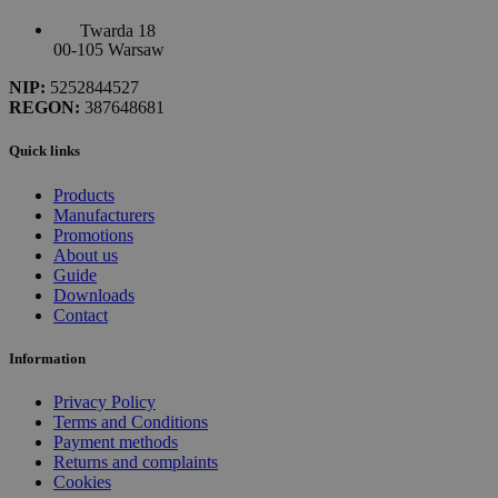
Twarda 18
00-105 Warsaw
NIP:
5252844527
REGON:
387648681
Quick links
Products
Manufacturers
Promotions
About us
Guide
Downloads
Contact
Information
Privacy Policy
Terms and Conditions
Payment methods
Returns and complaints
Cookies