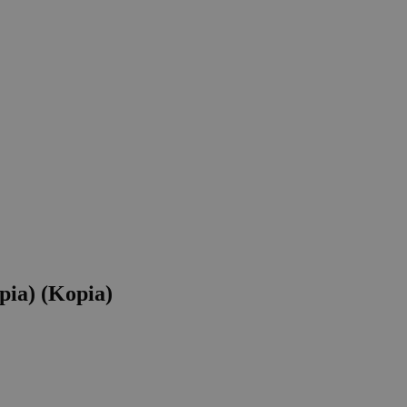
ia) (Kopia)