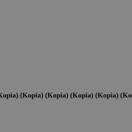
ia) (Kopia) (Kopia) (Kopia) (Kopia) (Kop