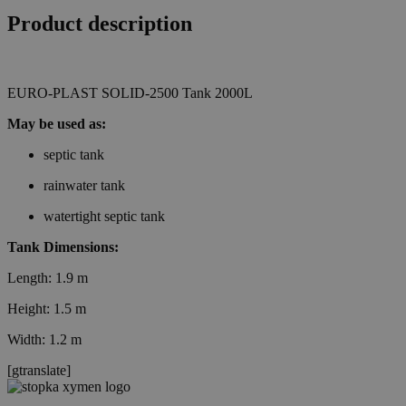
Product description
EURO-PLAST SOLID-2500 Tank 2000L
May be used as:
septic tank
rainwater tank
watertight septic tank
Tank Dimensions:
Length: 1.9 m
Height: 1.5 m
Width: 1.2 m
[gtranslate]