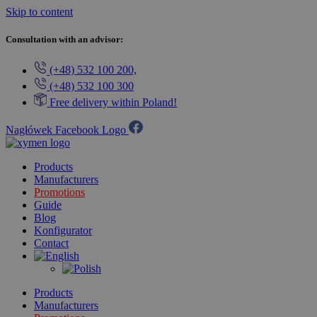
Skip to content
Consultation with an advisor:
(+48) 532 100 200,
(+48) 532 100 300
Free delivery within Poland!
Nagłówek Facebook Logo
Products
Manufacturers
Promotions
Guide
Blog
Konfigurator
Contact
Products
Manufacturers