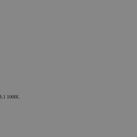
B.1 1000L