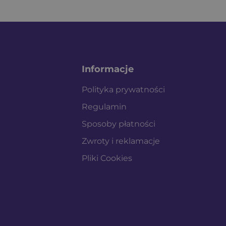
Informacje
Polityka prywatności
Regulamin
Sposoby płatności
Zwroty i reklamacje
Pliki Cookies