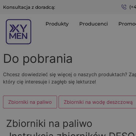
(+
Konsultacja z doradcą:
Produkty
Producenci
Promo
Do pobrania
Chcesz dowiedzieć się więcej o naszych produktach? Zapoz
który cię interesuje i zagłęb się lekturze!
Zbiorniki na paliwo
Zbiorniki na wodę deszczową
Zbiorniki na paliwo