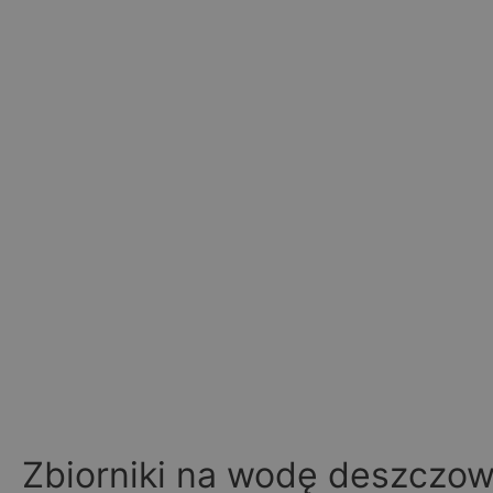
Zbiorniki na wodę deszczo