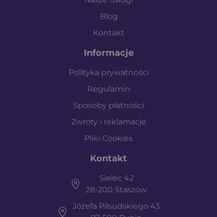
Blog
Kontakt
Informacje
Polityka prywatności
Regulamin
Sposoby płatności
Zwroty i reklamacje
Pliki Cookies
Kontakt
Sielec 42
28-200 Staszów
Józefa Piłsudskiego 43