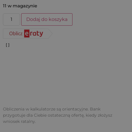
11 w magazynie
Dodaj do koszyka
Obliczenia w kalkulatorze są orientacyjne. Bank
przygotuje dla Ciebie ostateczną ofertę, kiedy złożysz
wniosek ratalny.