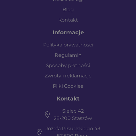
Blog
Kontakt
Informacje
Polityka prywatności
Regulamin
Sposoby płatności
Zwroty i reklamacje
Pliki Cookies
Kontakt
Sielec 42
28-200 Staszów
Józefa Piłsudskiego 43
87-500 Rypin