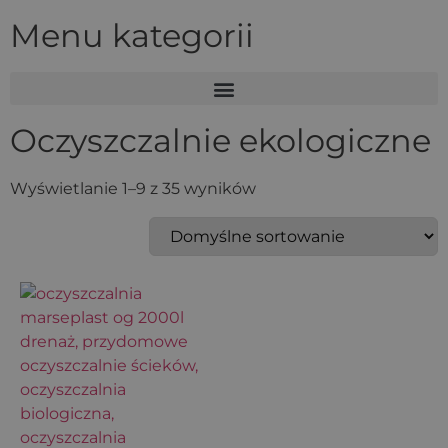
Menu kategorii
Oczyszczalnie ekologiczne
Wyświetlanie 1–9 z 35 wyników