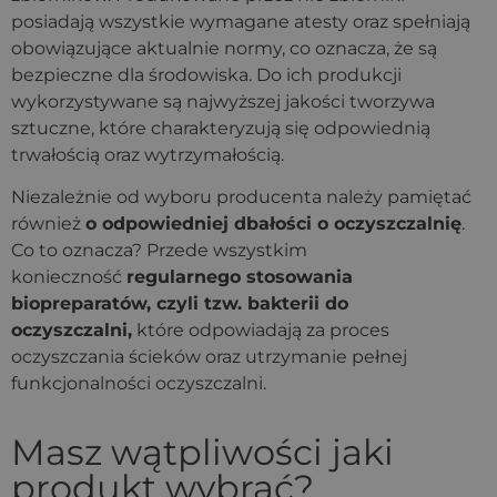
posiadają wszystkie wymagane atesty oraz spełniają
obowiązujące aktualnie normy, co oznacza, że są
bezpieczne dla środowiska. Do ich produkcji
wykorzystywane są najwyższej jakości tworzywa
sztuczne, które charakteryzują się odpowiednią
trwałością oraz wytrzymałością.
Niezależnie od wyboru producenta należy pamiętać
również
o odpowiedniej dbałości o oczyszczalnię
.
Co to oznacza? Przede wszystkim
konieczność
regularnego stosowania
biopreparatów, czyli tzw. bakterii do
oczyszczalni,
które odpowiadają za proces
oczyszczania ścieków oraz utrzymanie pełnej
funkcjonalności oczyszczalni.
Masz wątpliwości jaki
produkt wybrać?