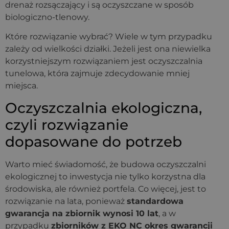
drenaż rozsączający i są oczyszczane w sposób
biologiczno-tlenowy.
Które rozwiązanie wybrać? Wiele w tym przypadku
zależy od wielkości działki. Jeżeli jest ona niewielka
korzystniejszym rozwiązaniem jest oczyszczalnia
tunelowa, która zajmuje zdecydowanie mniej
miejsca.
Oczyszczalnia ekologiczna,
czyli rozwiązanie
dopasowane do potrzeb
Warto mieć świadomość, że budowa oczyszczalni
ekologicznej to inwestycja nie tylko korzystna dla
środowiska, ale również portfela. Co więcej, jest to
rozwiązanie na lata, ponieważ
standardowa
gwarancja na zbiornik wynosi 10 lat
, a w
przypadku
zbiorników z EKO NC okres gwarancji