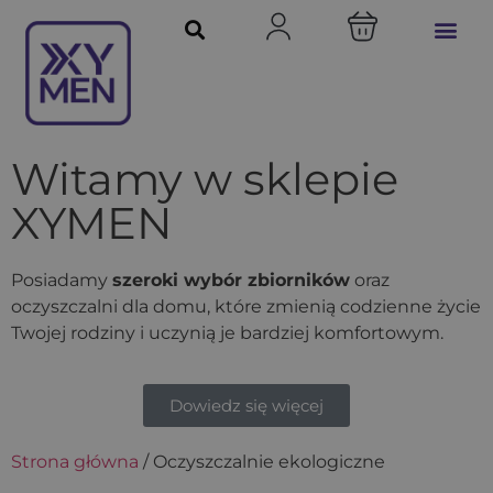
Witamy w sklepie
XYMEN
Posiadamy
szeroki wybór zbiorników
oraz
oczyszczalni dla domu, które zmienią codzienne życie
Twojej rodziny i uczynią je bardziej komfortowym.
Dowiedz się więcej
Strona główna
/ Oczyszczalnie ekologiczne