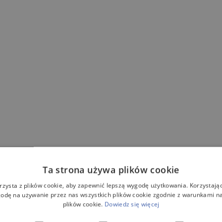
Ta strona używa plików cookie
rzysta z plików cookie, aby zapewnić lepszą wygodę użytkowania. Korzystając 
odę na używanie przez nas wszystkich plików cookie zgodnie z warunkami nas
plików cookie.
Dowiedz się więcej