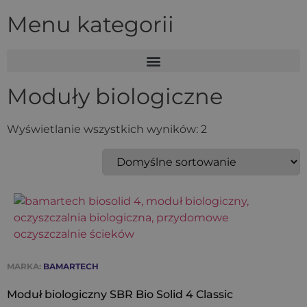
Menu kategorii
Moduły biologiczne
Wyświetlanie wszystkich wyników: 2
MARKA:
BAMARTECH
Moduł biologiczny SBR Bio Solid 4 Classic