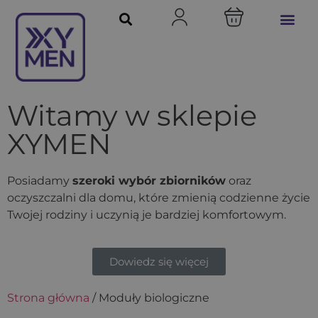
Witamy w sklepie
XYMEN
Posiadamy
szeroki wybór zbiorników
oraz
oczyszczalni dla domu, które zmienią codzienne życie
Twojej rodziny i uczynią je bardziej komfortowym.
Dowiedz się więcej
Strona główna
/ Moduły biologiczne