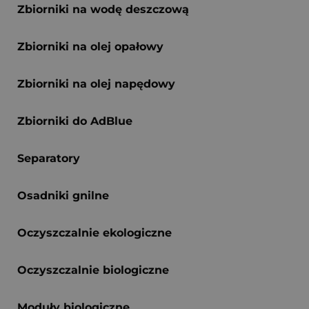
Zbiorniki na wodę deszczową
Zbiorniki na olej opałowy
Zbiorniki na olej napędowy
Zbiorniki do AdBlue
Separatory
Osadniki gnilne
Oczyszczalnie ekologiczne
Oczyszczalnie biologiczne
Moduły biologiczne