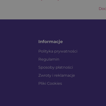
Dod
Informacje
Polityka prywatności
Regulamin
Sposoby płatności
Zwroty i reklamacje
Pliki Cookies