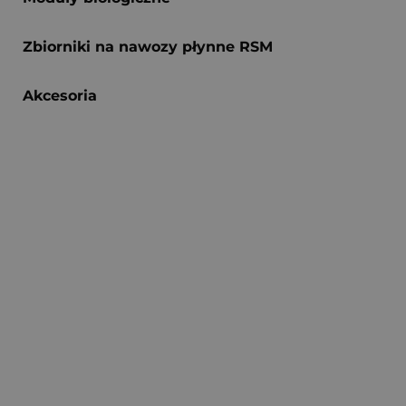
Zbiorniki na nawozy płynne RSM
Akcesoria