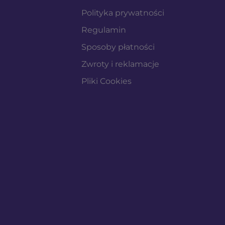
Polityka prywatności
Regulamin
Sposoby płatności
Zwroty i reklamacje
Pliki Cookies