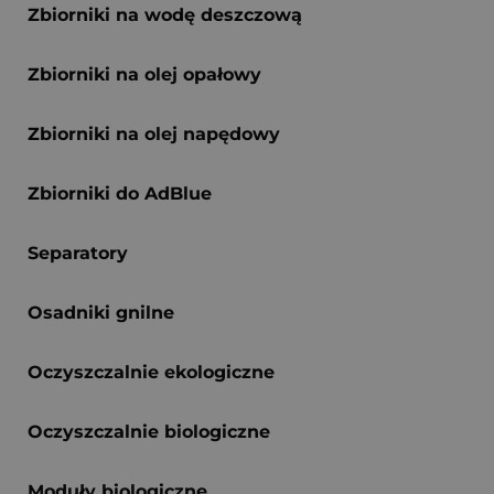
Zbiorniki na wodę deszczową
Zbiorniki na olej opałowy
Zbiorniki na olej napędowy
Zbiorniki do AdBlue
Separatory
Osadniki gnilne
Oczyszczalnie ekologiczne
Oczyszczalnie biologiczne
Moduły biologiczne