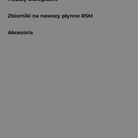
Zbiorniki na nawozy płynne RSM
Akcesoria