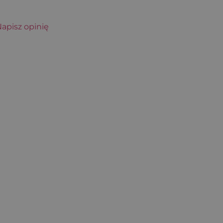
apisz opinię