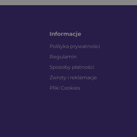
Informacje
Polityka prywatności
Regulamin
Sposoby płatności
Zwroty i reklamacje
Pliki Cookies