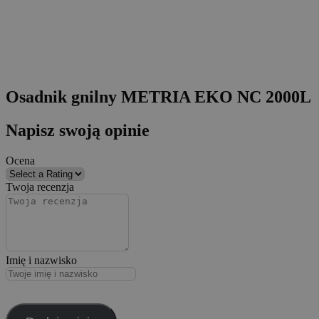
Osadnik gnilny METRIA EKO NC 2000L
Napisz swoją opinie
Ocena
Twoja recenzja
Imię i nazwisko