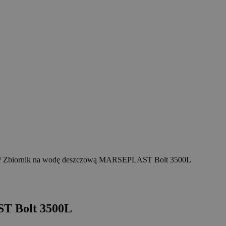
/ Zbiornik na wodę deszczową MARSEPLAST Bolt 3500L
T Bolt 3500L