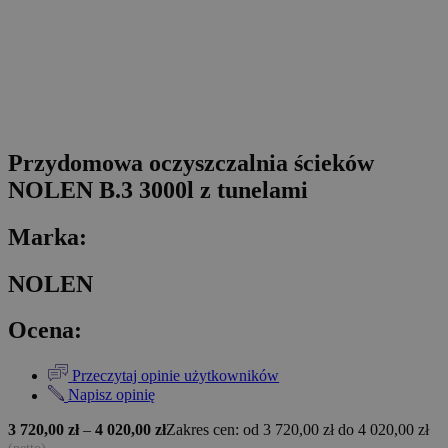
Przydomowa oczyszczalnia ścieków
NOLEN B.3 3000l z tunelami
Marka:
NOLEN
Ocena:
Przeczytaj opinie użytkowników
Napisz opinię
3 720,00
zł
–
4 020,00
zł
Zakres cen: od 3 720,00 zł do 4 020,00 zł