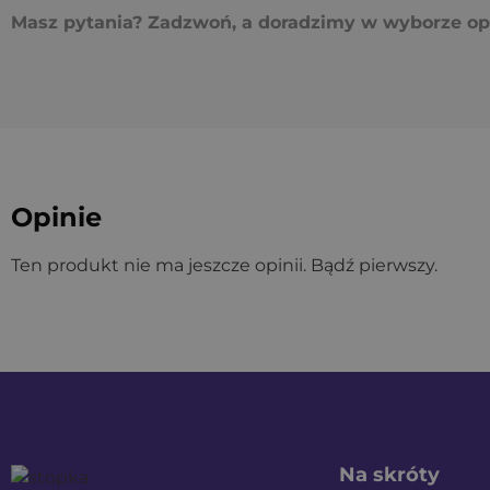
Masz pytania? Zadzwoń, a doradzimy w wyborze opt
Opinie
Ten produkt nie ma jeszcze opinii. Bądź pierwszy.
Na skróty