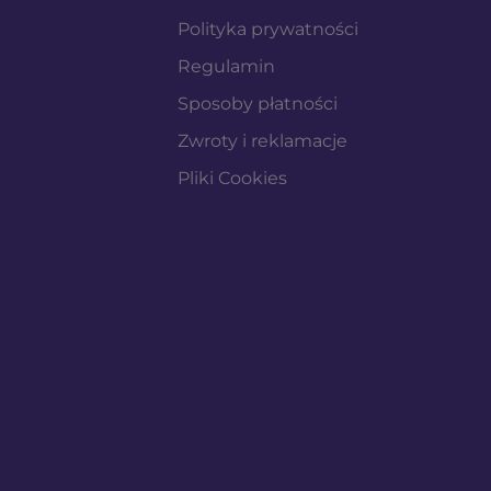
Polityka prywatności
Regulamin
Sposoby płatności
Zwroty i reklamacje
Pliki Cookies