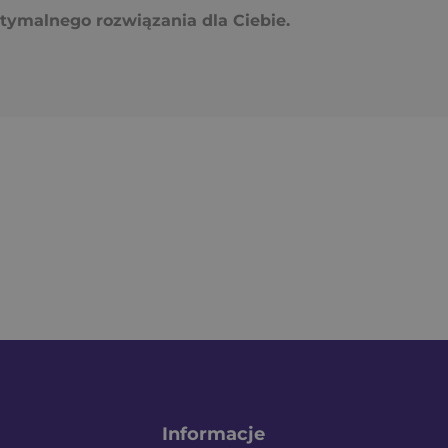
ymalnego rozwiązania dla Ciebie.
Informacje