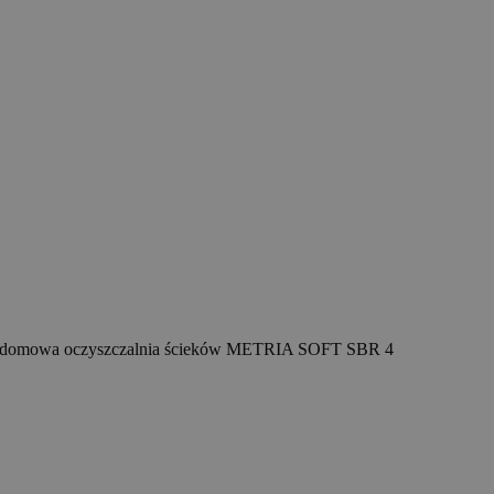
ydomowa oczyszczalnia ścieków METRIA SOFT SBR 4