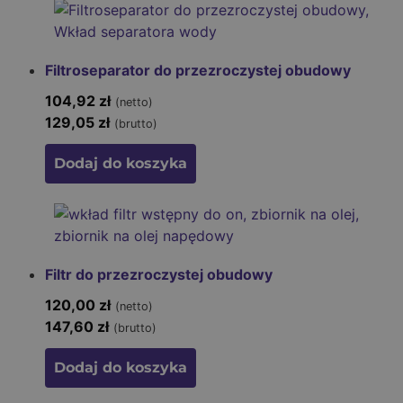
Filtroseparator do przezroczystej obudowy
104,92
zł
(netto)
129,05
zł
(brutto)
Dodaj do koszyka
Filtr do przezroczystej obudowy
120,00
zł
(netto)
147,60
zł
(brutto)
Dodaj do koszyka