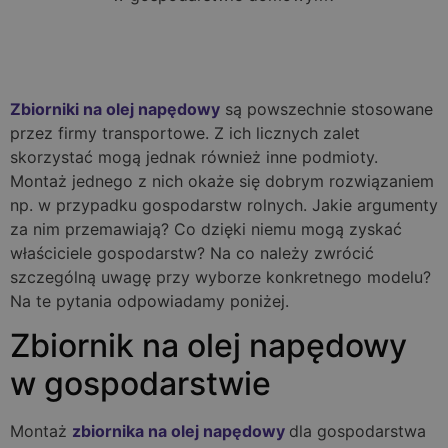
Zbiorniki na olej napędowy
są powszechnie stosowane
przez firmy transportowe. Z ich licznych zalet
skorzystać mogą jednak również inne podmioty.
Montaż jednego z nich okaże się dobrym rozwiązaniem
np. w przypadku gospodarstw rolnych. Jakie argumenty
za nim przemawiają? Co dzięki niemu mogą zyskać
właściciele gospodarstw? Na co należy zwrócić
szczególną uwagę przy wyborze konkretnego modelu?
Na te pytania odpowiadamy poniżej.
Zbiornik na olej napędowy
w gospodarstwie
Montaż
zbiornika na olej napędowy
dla gospodarstwa