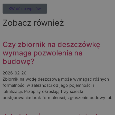
Wróć do wpisów
Zobacz również
Czy zbiornik na deszczówkę
wymaga pozwolenia na
budowę?
2026-02-20
Zbiornik na wodę deszczową może wymagać różnych
formalności w zależności od jego pojemności i
lokalizacji. Przepisy określają trzy ścieżki
postępowania: brak formalności, zgłoszenie budowy lub