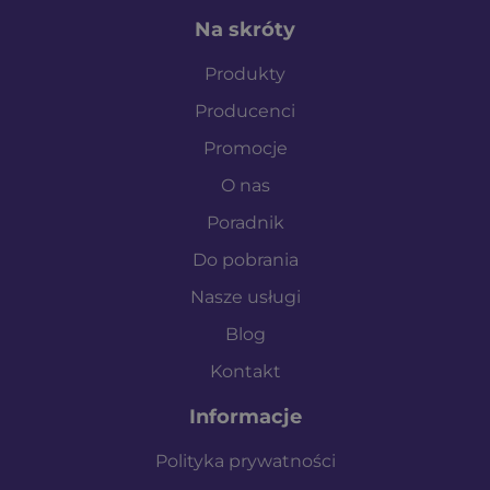
Na skróty
Produkty
Producenci
Promocje
O nas
Poradnik
Do pobrania
Nasze usługi
Blog
Kontakt
Informacje
Polityka prywatności