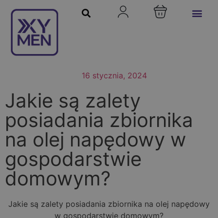
16 stycznia, 2024
Jakie są zalety
posiadania zbiornika
na olej napędowy w
gospodarstwie
domowym?
Jakie są zalety posiadania zbiornika na olej napędowy
w gospodarstwie domowym?