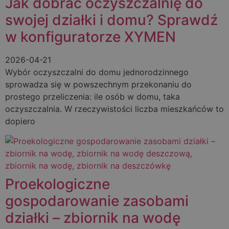
Jak dobrać oczyszczalnię do
swojej działki i domu? Sprawdź
w konfiguratorze XYMEN
2026-04-21
Wybór oczyszczalni do domu jednorodzinnego
sprowadza się w powszechnym przekonaniu do
prostego przeliczenia: ile osób w domu, taka
oczyszczalnia. W rzeczywistości liczba mieszkańców to
dopiero
Proekologiczne
gospodarowanie zasobami
działki – zbiornik na wodę