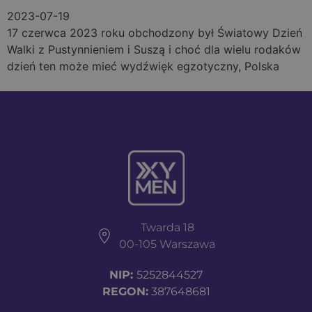
2023-07-19
17 czerwca 2023 roku obchodzony był Światowy Dzień
Walki z Pustynnieniem i Suszą i choć dla wielu rodaków
dzień ten może mieć wydźwięk egzotyczny, Polska
Twarda 18
00-105 Warszawa
NIP:
5252844527
REGON:
387648681