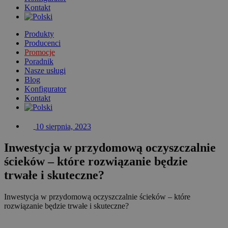
Kontakt
Produkty
Producenci
Promocje
Poradnik
Nasze usługi
Blog
Konfigurator
Kontakt
10 sierpnia, 2023
Inwestycja w przydomową oczyszczalnie
ścieków – które rozwiązanie będzie
trwałe i skuteczne?
Inwestycja w przydomową oczyszczalnie ścieków – które
rozwiązanie będzie trwałe i skuteczne?