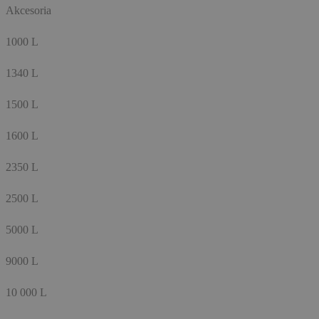
Akcesoria
1000 L
1340 L
1500 L
1600 L
2350 L
2500 L
5000 L
9000 L
10 000 L