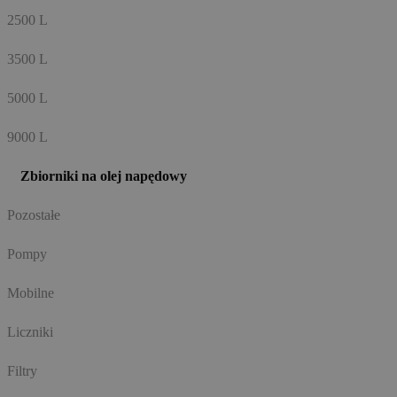
2500 L
3500 L
5000 L
9000 L
Zbiorniki na olej napędowy
Pozostałe
Pompy
Mobilne
Liczniki
Filtry