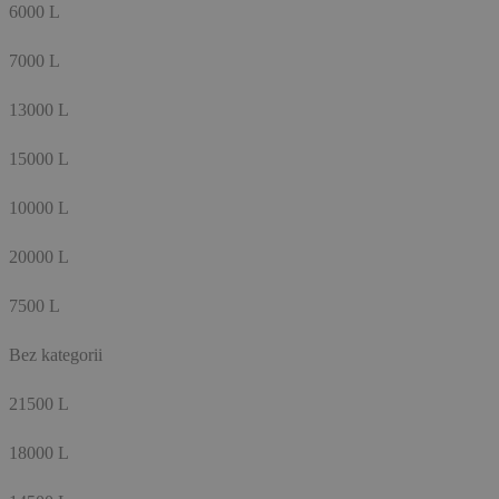
6000 L
7000 L
13000 L
15000 L
10000 L
20000 L
7500 L
Bez kategorii
21500 L
18000 L