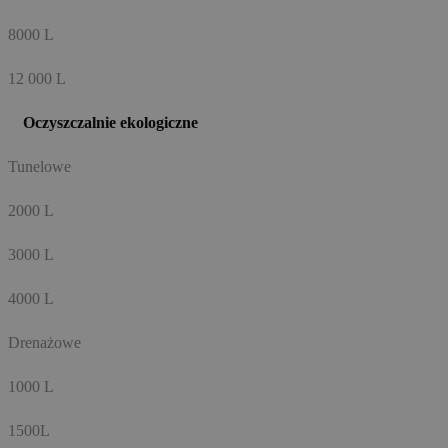
8000 L
12 000 L
Oczyszczalnie ekologiczne
Tunelowe
2000 L
3000 L
4000 L
Drenażowe
1000 L
1500L