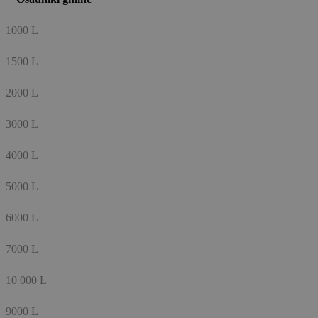
1000 L
1500 L
2000 L
3000 L
4000 L
5000 L
6000 L
7000 L
10 000 L
9000 L